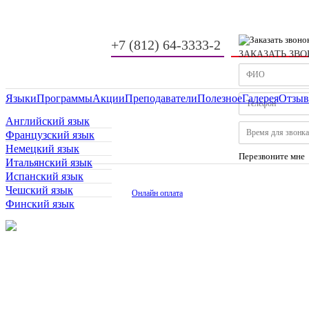
+7 (812) 64-3333-2
ЗАКАЗАТЬ ЗВ
-
-
Языки
Программы
Акции
Преподаватели
Полезное
Галерея
Отзы
Английский язык
Французский язык
Немецкий язык
Перезвоните мне
Итальянский язык
Испанский язык
Чешский язык
Онлайн оплата
Финский язык