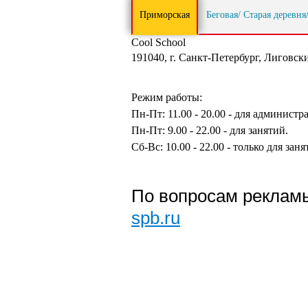
Приморская
Беговая/ Старая деревня
Cool School
191040
,
г. Санкт-Петербург
,
Лиговский
Режим работы:
Пн-Пт: 11.00 - 20.00 - для админист
Пн-Пт: 9.00 - 22.00 - для занятий.
Сб-Вс: 10.00 - 22.00 - только для заня
По вопросам рекламы
spb.ru