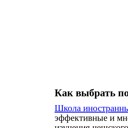
Как выбрать п
Школа иностранны
эффективные и мн
изучения чешского