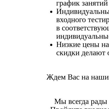
график занятий 
Индивидуальный
входного тести
в соответству
индивидуальны
Низкие цены на
скидки делают 
Ждем Вас на наши
Мы всегда рады 