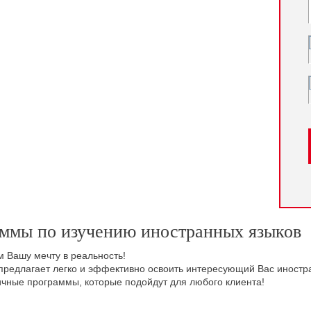
ммы по изучению иностранных языков
 Вашу мечту в реальность!
предлагает легко и эффективно освоить интересующий Вас иностр
ичные программы, которые подойдут для любого клиента!