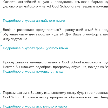
Освоить английский с нуля и преодолеть языковой барьер, с
делового английского – легко! Cool School станет верным помощ
Подробнее о курсах английского языка
Bonjour, разрешите представиться? Французский язык! Мы 
обучения языку для взрослых и детей! Для Вашего комфорта занят
индивидуально.
Подробнее о курсах французского языка
Прослушивание немецкого языка в Cool School возможно в гру
Центре Вы сможете подобрать программу обучения, исходя из 
Подробнее о курсах немецкого языка
Первым шагом к Вашему итальянскому языку будет тестировани
Cool School. Вторым – выбор программы обучения в нашем Цент
Подробнее о курсах итальянского языка