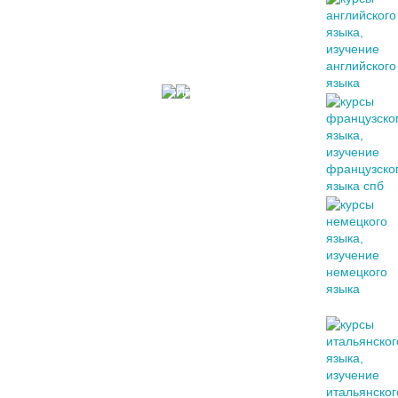
Оставить
отзыв о курсе