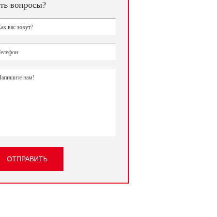
ть вопросы?
ОТПРАВИТЬ