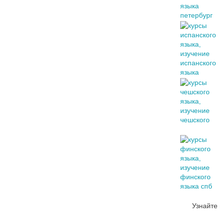
Узнайте