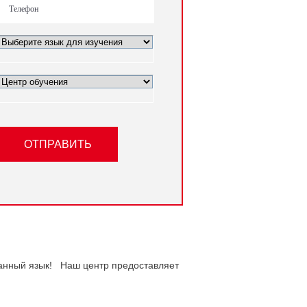
ОТПРАВИТЬ
анный язык! Наш центр предоставляет