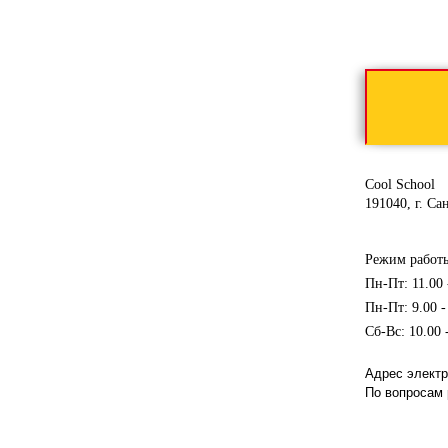
Cool School
191040
,
г. Са
Режим работ
Пн-Пт: 11.00
Пн-Пт: 9.00 -
Сб-Вс: 10.00 
Адрес электр
По вопросам 