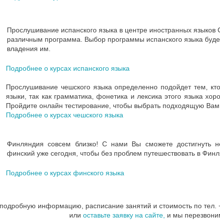
Прослушивание испанского языка в центре иностранных языков C
различным программа. Выбор программы испанского языка будет
владения им.
Подробнее о курсах испанского языка
Прослушивание чешского языка определенно подойдет тем, кто
языки, так как грамматика, фонетика и лексика этого языка хо
Пройдите онлайн тестирование, чтобы выбрать подходящую Вам
Подробнее о курсах чешского языка
Финляндия совсем близко! С нами Вы сможете достигнуть н
финский уже сегодня, чтобы без проблем путешествовать в Финл
Подробнее о курсах финского языка
 подробную информацию, расписание занятий и стоимость по тел.
или
оставьте заявку на сайте,
и мы перезвони