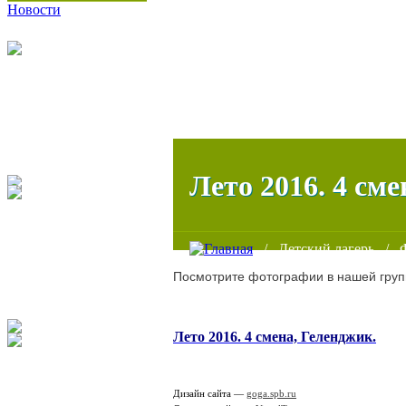
Новости
Лето 2016. 4 сме
/
Детский лагерь
/
Посмотрите фотографии в нашей груп
Лето 2016. 4 смена, Геленджик.
Дизайн сайта —
goga.spb.ru