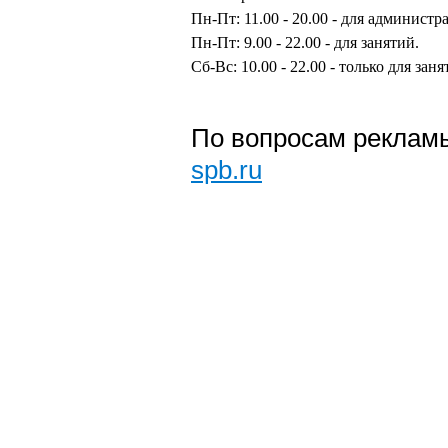
Пн-Пт: 11.00 - 20.00 - для админист
Пн-Пт: 9.00 - 22.00 - для занятий.
Сб-Вс: 10.00 - 22.00 - только для заня
По вопросам рекламы
spb.ru